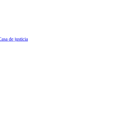
asa de justicia