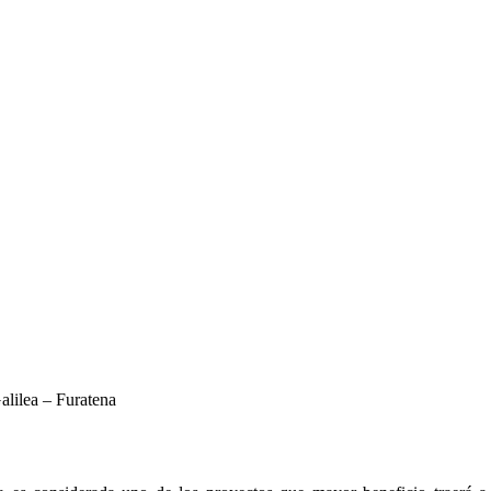
alilea – Furatena