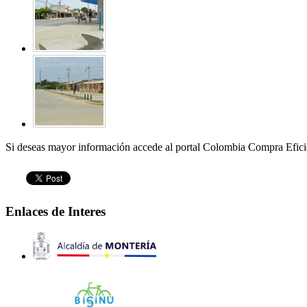
Si deseas mayor información accede al portal Colombia Compra Eficie
Enlaces de Interes