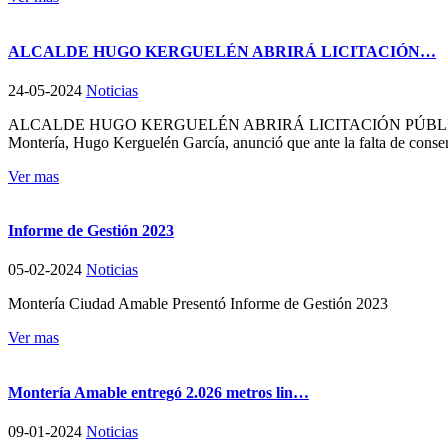
ALCALDE HUGO KERGUELÉN ABRIRÁ LICITACIÓN…
24-05-2024
Noticias
ALCALDE HUGO KERGUELÉN ABRIRÁ LICITACIÓN PÚBLIC
Montería, Hugo Kerguelén García, anunció que ante la falta de consen
Ver mas
Informe de Gestión 2023
05-02-2024
Noticias
Montería Ciudad Amable Presentó Informe de Gestión 2023
Ver mas
Montería Amable entregó 2.026 metros lin…
09-01-2024
Noticias