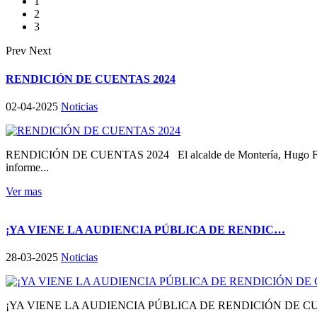
1
2
3
Prev
Next
RENDICIÓN DE CUENTAS 2024
02-04-2025
Noticias
RENDICIÓN DE CUENTAS 2024 El alcalde de Montería, Hugo Fernando 
informe...
Ver mas
¡YA VIENE LA AUDIENCIA PÚBLICA DE RENDIC…
28-03-2025
Noticias
¡YA VIENE LA AUDIENCIA PÚBLICA DE RENDICIÓN DE C