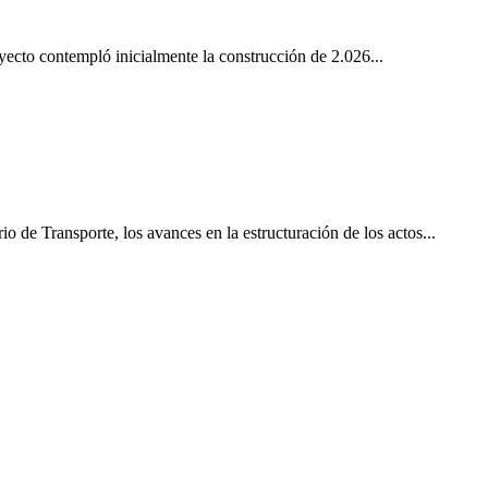
yecto contempló inicialmente la construcción de 2.026...
 Transporte, los avances en la estructuración de los actos...