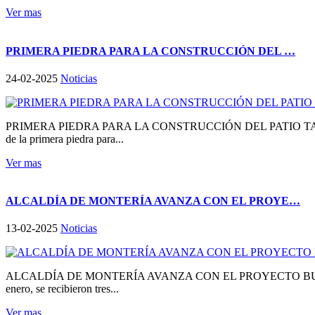
Ver mas
PRIMERA PIEDRA PARA LA CONSTRUCCIÓN DEL …
24-02-2025
Noticias
PRIMERA PIEDRA PARA LA CONSTRUCCIÓN DEL PATIO TALLER 
de la primera piedra para...
Ver mas
ALCALDÍA DE MONTERÍA AVANZA CON EL PROYE…
13-02-2025
Noticias
ALCALDÍA DE MONTERÍA AVANZA CON EL PROYECTO BUSINÚ El alcald
enero, se recibieron tres...
Ver mas