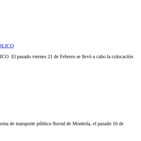
 viernes 21 de Febrero se llevó a cabo la colocación
ransporte público fluvial de Montería, el pasado 16 de