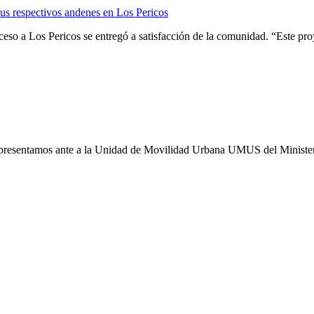
eso a Los Pericos se entregó a satisfacción de la comunidad. “Este pro
esentamos ante a la Unidad de Movilidad Urbana UMUS del Ministerio de