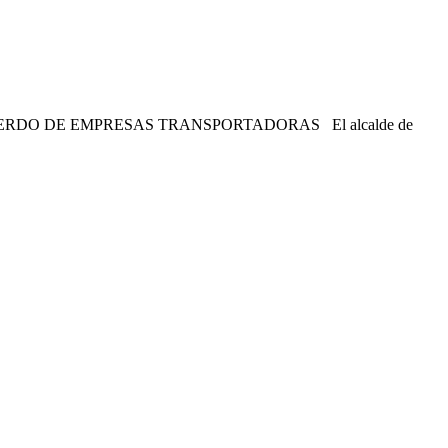
RDO DE EMPRESAS TRANSPORTADORAS El alcalde de