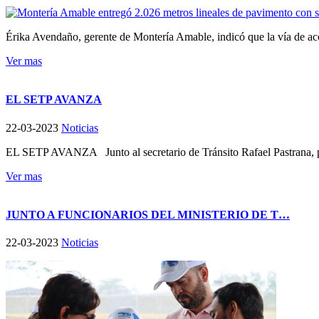
Érika Avendaño, gerente de Montería Amable, indicó que la vía de acc
Ver mas
EL SETP AVANZA
22-03-2023
Noticias
EL SETP AVANZA Junto al secretario de Tránsito Rafael Pastrana, pr
Ver mas
JUNTO A FUNCIONARIOS DEL MINISTERIO DE T…
22-03-2023
Noticias