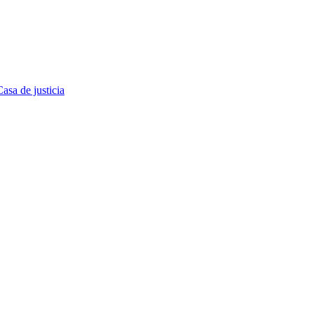
asa de justicia