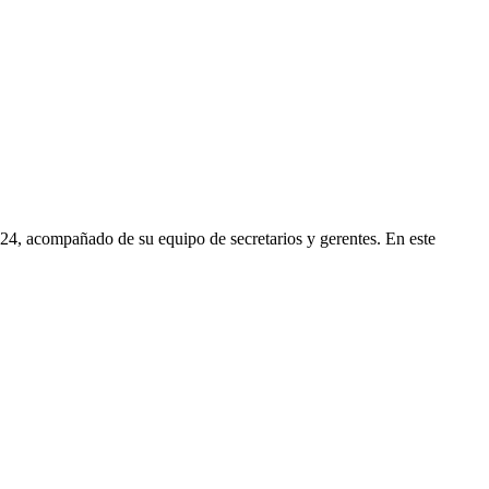
 acompañado de su equipo de secretarios y gerentes. En este