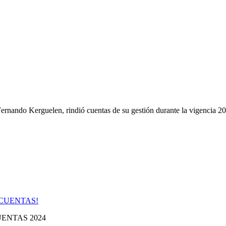
Kerguelen, rindió cuentas de su gestión durante la vigencia 2024,
UENTAS 2024