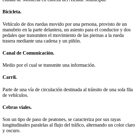
Bicicleta.
Vehículo de dos ruedas movido por una persona, provisto de un
manubrio en la parte delantera, un asiento para el conductor y dos
pedales que transmiten el movimiento de las piernas a la rueda
trasera mediante una cadena y un piñón.
Canal de Comunicación.
Medio por el cual se transmite una información.
Carril.
Parte de una vía de circulación destinada al tránsito de una sola fila
de vehículos.
Cebras viales.
Son un tipo de paso de peatones, se caracteriza por sus rayas
longitudinales paralelas al flujo del tráfico, alternando un color claro
y oscuro.