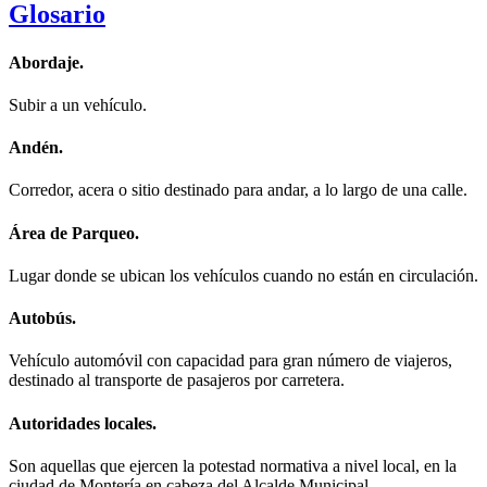
Glosario
Abordaje.
Subir a un vehículo.
Andén.
Corredor, acera o sitio destinado para andar, a lo largo de una calle.
Área de Parqueo.
Lugar donde se ubican los vehículos cuando no están en circulación.
Autobús.
Vehículo automóvil con capacidad para gran número de viajeros,
destinado al transporte de pasajeros por carretera.
Autoridades locales.
Son aquellas que ejercen la potestad normativa a nivel local, en la
ciudad de Montería en cabeza del Alcalde Municipal.