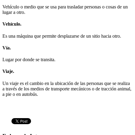
Vehículo o medio que se usa para trasladar personas o cosas de un
lugar a otro.
Vehículo.
Es una máquina que permite desplazarse de un sitio hacia otro.
Vía.
Lugar por donde se transita.
Viaje.
Un viaje es el cambio en la ubicación de las personas que se realiza
a través de los medios de transporte mecánicos o de tracción animal,
a pie o en autobús.