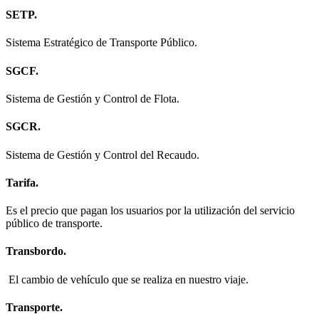
SETP.
Sistema Estratégico de Transporte Público.
SGCF.
Sistema de Gestión y Control de Flota.
SGCR.
Sistema de Gestión y Control del Recaudo.
Tarifa.
Es el precio que pagan los usuarios por la utilización del servicio
público de transporte.
Transbordo.
El cambio de vehículo que se realiza en nuestro viaje.
Transporte.