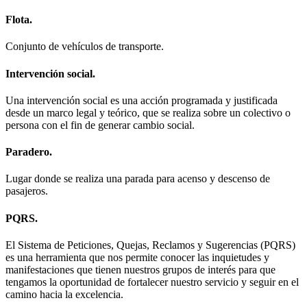
Flota.
Conjunto de vehículos de transporte.
Intervención social.
Una intervención social es una acción programada y justificada
desde un marco legal y teórico, que se realiza sobre un colectivo o
persona con el fin de generar cambio social.
Paradero.
Lugar donde se realiza una parada para acenso y descenso de
pasajeros.
PQRS.
El Sistema de Peticiones, Quejas, Reclamos y Sugerencias (PQRS)
es una herramienta que nos permite conocer las inquietudes y
manifestaciones que tienen nuestros grupos de interés para que
tengamos la oportunidad de fortalecer nuestro servicio y seguir en el
camino hacia la excelencia.