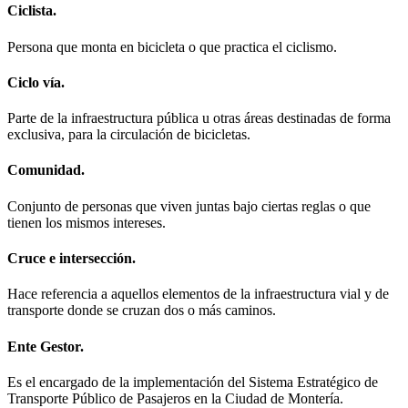
Ciclista.
Persona que monta en bicicleta o que practica el ciclismo.
Ciclo vía.
Parte de la infraestructura pública u otras áreas destinadas de forma
exclusiva, para la circulación de bicicletas.
Comunidad.
Conjunto de personas que viven juntas bajo ciertas reglas o que
tienen los mismos intereses.
Cruce e intersección.
Hace referencia a aquellos elementos de la infraestructura vial y de
transporte donde se cruzan dos o más caminos.
Ente Gestor.
Es el encargado de la implementación del Sistema Estratégico de
Transporte Público de Pasajeros en la Ciudad de Montería.