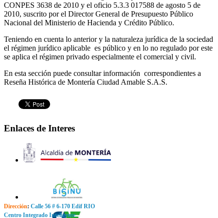
CONPES 3638 de 2010 y el oficio 5.3.3 017588 de agosto 5 de
2010, suscrito por el Director General de Presupuesto Público
Nacional del Ministerio de Hacienda y Crédito Público.
Teniendo en cuenta lo anterior y la naturaleza jurídica de la sociedad
el régimen jurídico aplicable es público y en lo no regulado por este
se aplica el régimen privado especialmente el comercial y civil.
En esta sección puede consultar información correspondientes a
Reseña Histórica de Montería Ciudad Amable S.A.S.
Enlaces de Interes
Dirección
:
Calle 56 # 6-170 Edif RIO
Centro Integrado Inteligente