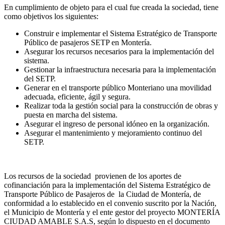
En cumplimiento de objeto para el cual fue creada la sociedad, tiene
como objetivos los siguientes:
Construir e implementar el Sistema Estratégico de Transporte
Público de pasajeros SETP en Montería.
Asegurar los recursos necesarios para la implementación del
sistema.
Gestionar la infraestructura necesaria para la implementación
del SETP.
Generar en el transporte público Monteriano una movilidad
adecuada, eficiente, ágil y segura.
Realizar toda la gestión social para la construcción de obras y
puesta en marcha del sistema.
Asegurar el ingreso de personal idóneo en la organización.
Asegurar el mantenimiento y mejoramiento continuo del
SETP.
Los recursos de la sociedad provienen de los aportes de
cofinanciación para la implementación del Sistema Estratégico de
Transporte Público de Pasajeros de la Ciudad de Montería, de
conformidad a lo establecido en el convenio suscrito por la Nación,
el Municipio de Montería y el ente gestor del proyecto MONTERÍA
CIUDAD AMABLE S.A.S, según lo dispuesto en el documento