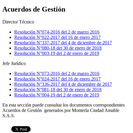
Acuerdos de Gestión
Director Técnico
Resolución N°074-2016 del 2 de marzo 2016
Resolución N°022-2017 del 16 de enero 2017
Resolución N°337-2017 del 4 de diciembre de 2017
Resolución N°080-18 del 30 de enero de 2018
Resolución N°003-19 del 2 de enero de 2019
Jefe Jurídico
Resolución N°073-2016 del 2 de marzo 2016
Resolución N°024-2017 del 16 de enero 2017
Resolución N°336-2017 del 4 de diciembre de 2017
Resolución N°081-18 del 30 de enero de 2018
Resolución N°004-19 del 2 de enero de 2019
En esta sección puede consultar los documentos correspondientes
Acuerdos de Gestión generados por Montería Ciudad Amable
S.A.S.