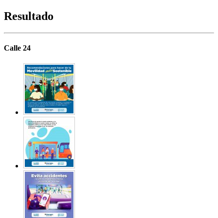
Resultado
Calle 24