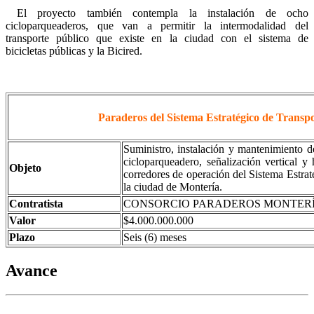
El proyecto también contempla la instalación de ocho
cicloparqueaderos, que van a permitir la intermodalidad del
transporte público que existe en la ciudad con el sistema de
bicicletas públicas y la Bicired.
Paraderos del Sistema Estratégico de Transp
Suministro, instalación y mantenimiento d
cicloparqueadero, señalización vertical y 
Objeto
corredores de operación del Sistema Estra
la ciudad de Montería.
Contratista
CONSORCIO PARADEROS MONTERÍ
Valor
$4.000.000.000
Plazo
Seis (6) meses
Avance