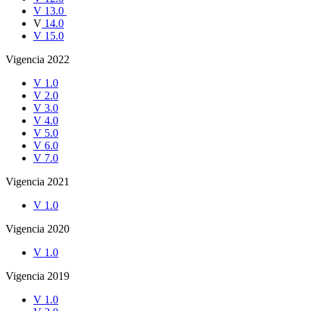
V 13.0
V
14.0
V 15.0
Vigencia 2022
V 1.0
V 2.0
V 3.0
V 4.0
V 5.0
V 6.0
V 7.0
Vigencia 2021
V 1.0
Vigencia 2020
V 1.0
Vigencia 2019
V 1.0