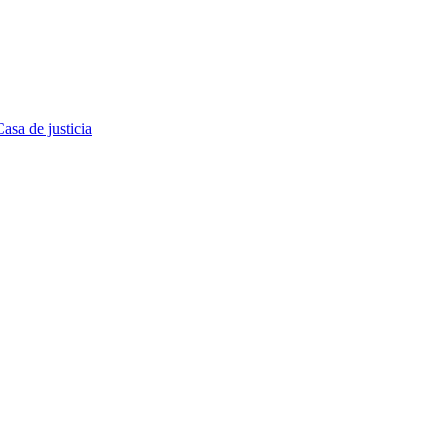
asa de justicia