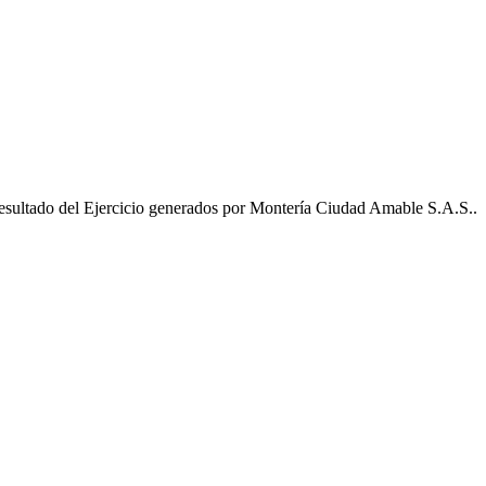
esultado del Ejercicio generados por Montería Ciudad Amable S.A.S..