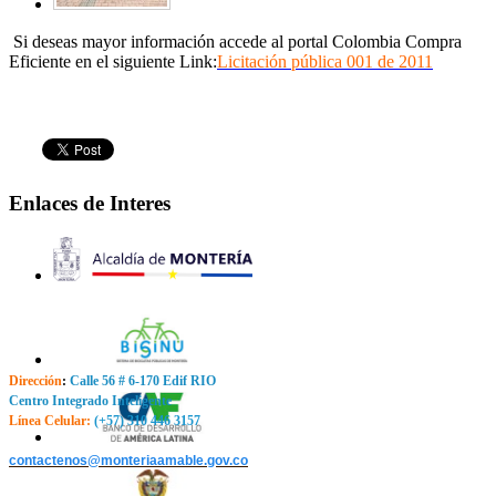
Si deseas mayor información accede al portal Colombia Compra
Eficiente en el siguiente Link:
Licitación pública 001 de 2011
Enlaces de Interes
Dirección
:
Calle 56 # 6-170 Edif RIO
Centro Integrado Inteligente
Línea Celular:
(+57) 310 446 3157
contactenos@monteriaamable.gov.co