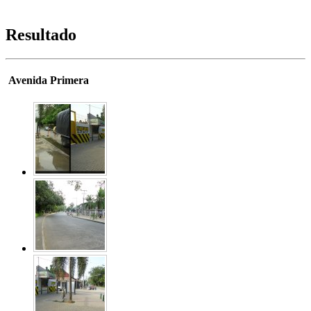
Resultado
Avenida Primera